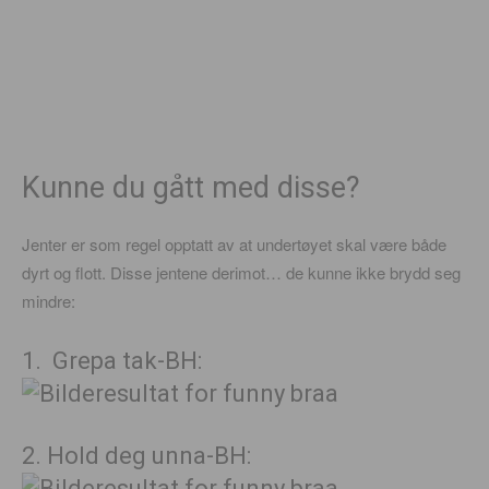
Kunne du gått med disse?
Jenter er som regel opptatt av at undertøyet skal være både
dyrt og flott. Disse jentene derimot… de kunne ikke brydd seg
mindre:
1. Grepa tak-BH:
2. Hold deg unna-BH: