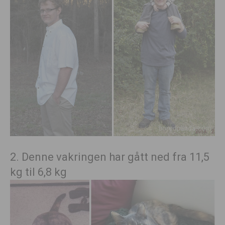
2. Denne vakringen har gått ned fra 11,5
kg til 6,8 kg