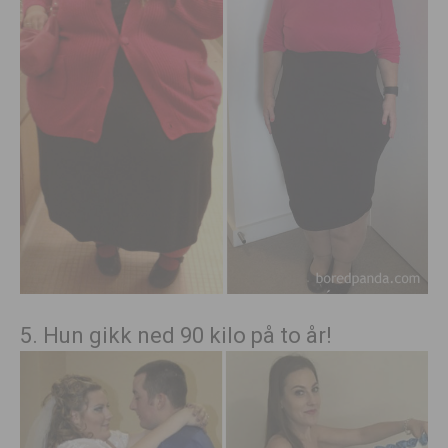
5. Hun gikk ned 90 kilo på to år!