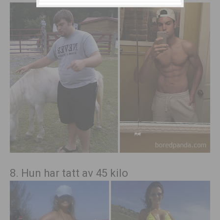
8. Hun har tatt av 45 kilo