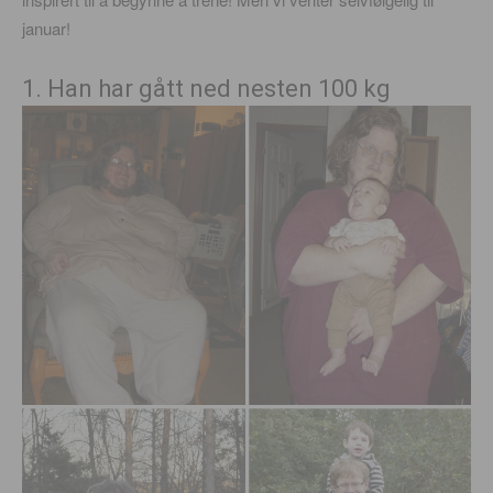
januar!
1. Han har gått ned nesten 100 kg