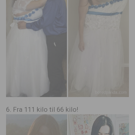
6. Fra 111 kilo til 66 kilo!