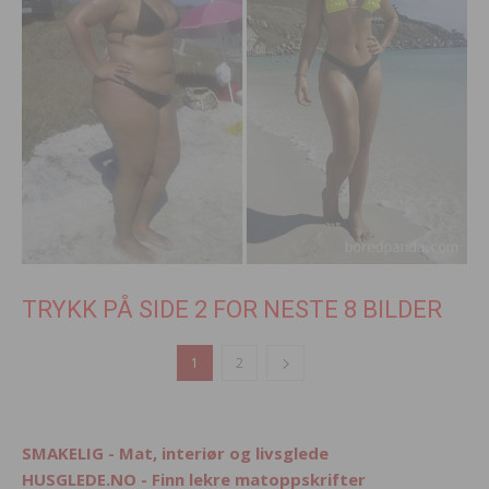
TRYKK PÅ SIDE 2 FOR NESTE 8 BILDER
1
2
SMAKELIG - Mat, interiør og livsglede
HUSGLEDE.NO - Finn lekre matoppskrifter