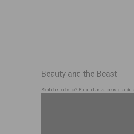
Beauty and the Beast
Skal du se denne? Filmen har verdens-premier