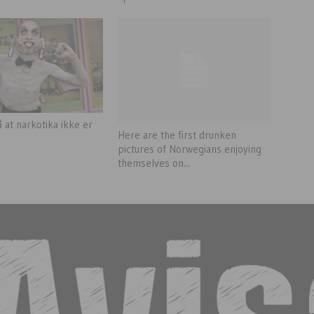
 at narkotika ikke er
Here are the first drunken
pictures of Norwegians enjoying
themselves on...