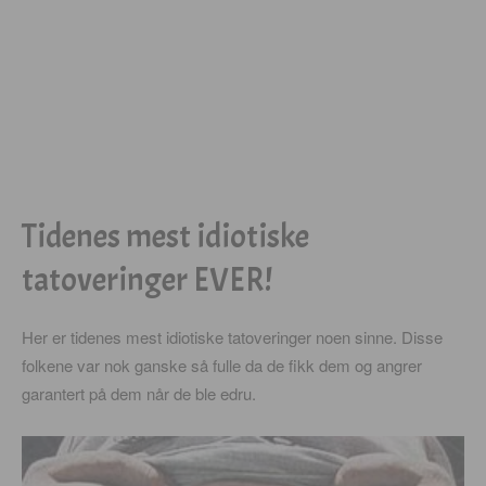
Tidenes mest idiotiske
tatoveringer EVER!
Her er tidenes mest idiotiske tatoveringer noen sinne. Disse
folkene var nok ganske så fulle da de fikk dem og angrer
garantert på dem når de ble edru.