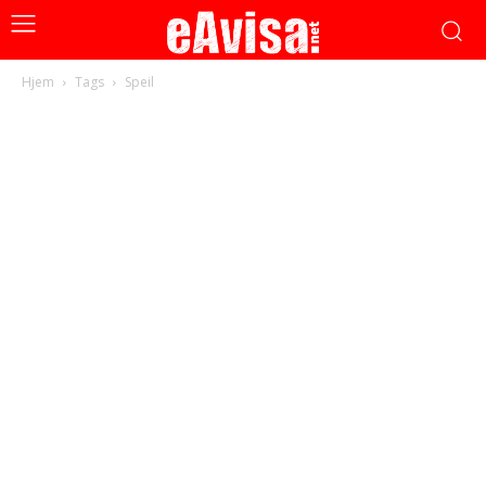
Hjem
Tags
Speil