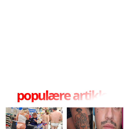
populære artikler