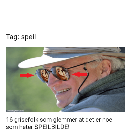
Tag: speil
16 grisefolk som glemmer at det er noe
som heter SPEILBILDE!