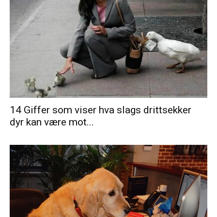
14 Giffer som viser hva slags drittsekker
dyr kan være mot...