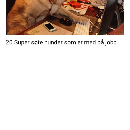
20 Super søte hunder som er med på jobb