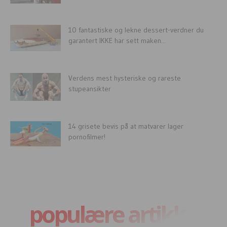
10 fantastiske og lekne dessert-verdner du
garantert IKKE har sett maken...
Verdens mest hysteriske og rareste
stupeansikter
14 grisete bevis på at matvarer lager
pornofilmer!
populære artikler