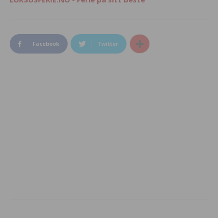
Facebook
Twitter