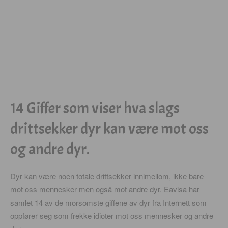
14 Giffer som viser hva slags
drittsekker dyr kan være mot oss
og andre dyr.
Dyr kan være noen totale drittsekker innimellom, ikke bare
mot oss mennesker men også mot andre dyr. Eavisa har
samlet 14 av de morsomste giffene av dyr fra Internett som
oppfører seg som frekke idioter mot oss mennesker og andre