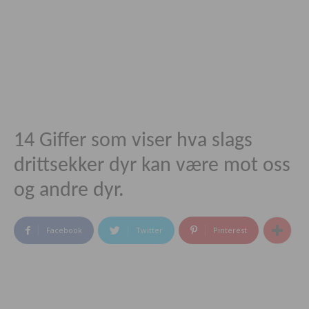
14 Giffer som viser hva slags
drittsekker dyr kan være mot oss
og andre dyr.
Facebook
Twitter
Pinterest