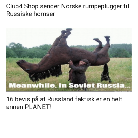
Club4 Shop sender Norske rumpeplugger til
Russiske homser
16 bevis på at Russland faktisk er en helt
annen PLANET!