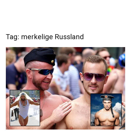
Tag: merkelige Russland