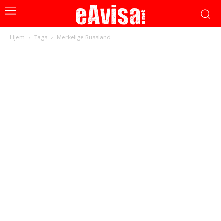
Hjem
Tags
Merkelige Russland