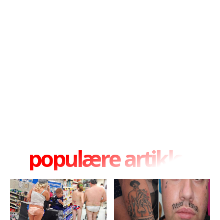
populære artikler