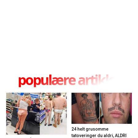
populære artikler
24 helt grusomme
tatoveringer du aldri, ALDRI