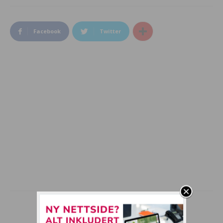
Facebook
Twitter