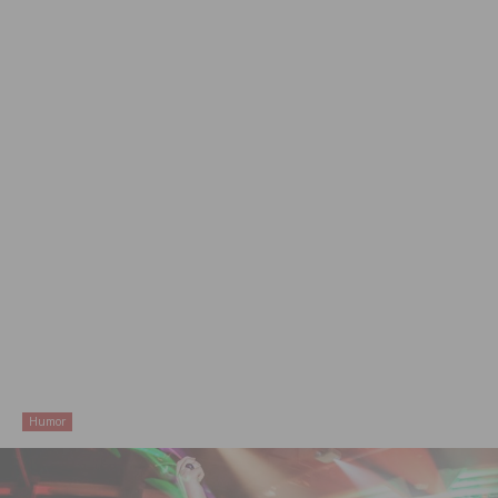
Humor