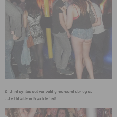
5. Unni syntes det var veldig morsomt der og da
…helt til bildene lå på Internet!