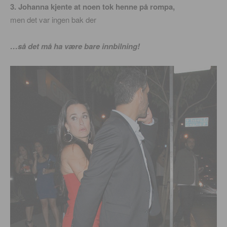
3. Johanna kjente at noen tok henne på rompa,
men det var ingen bak der
…så det må ha være bare innbilning!