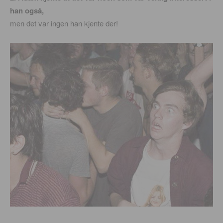
han også,
men det var ingen han kjente der!