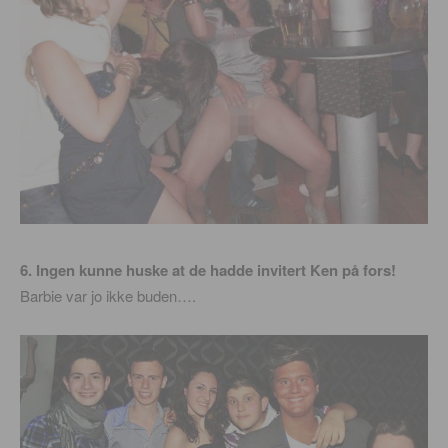
6. Ingen kunne huske at de hadde invitert Ken på fors!
Barbie var jo ikke buden….