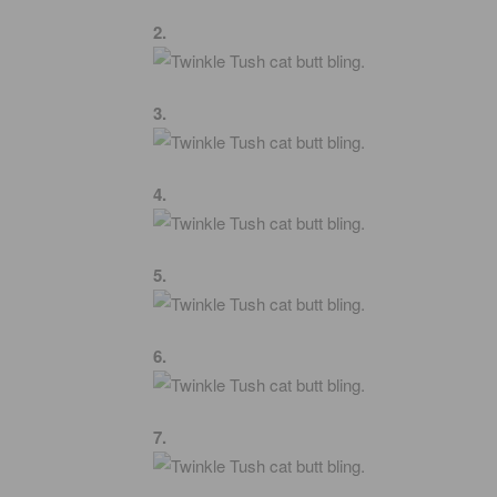
2.
3.
4.
5.
6.
7.