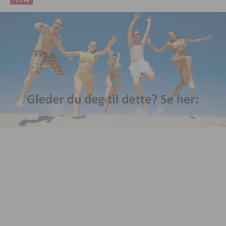
Humor