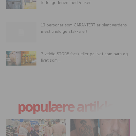
forlenge ferien med 4 uker
13 personer som GARANTERT er blant verdens
mest uheldige stakkarer!
7 veldig STORE forskjeller på livet som barn og
livet som...
populære artikler