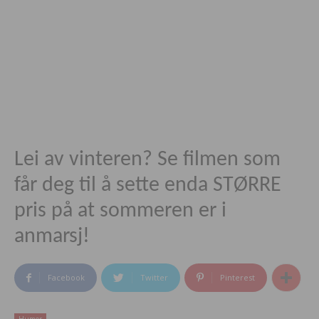
Lei av vinteren? Se filmen som
får deg til å sette enda STØRRE
pris på at sommeren er i
anmarsj!
Facebook
Twitter
Pinterest