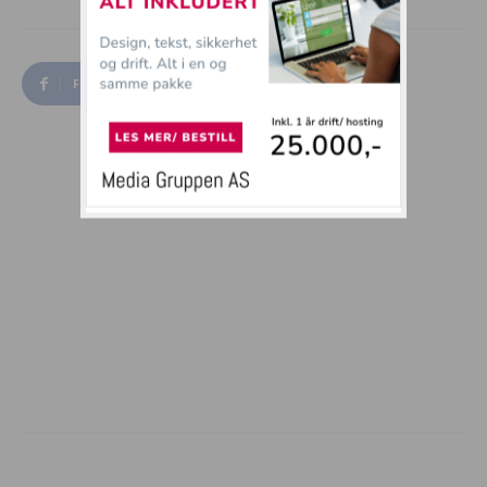
Facebook
Twitter