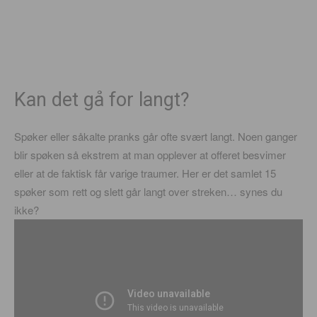
Kan det gå for langt?
Spøker eller såkalte pranks går ofte svært langt. Noen ganger
blir spøken så ekstrem at man opplever at offeret besvimer
eller at de faktisk får varige traumer. Her er det samlet 15
spøker som rett og slett går langt over streken… synes du
ikke?