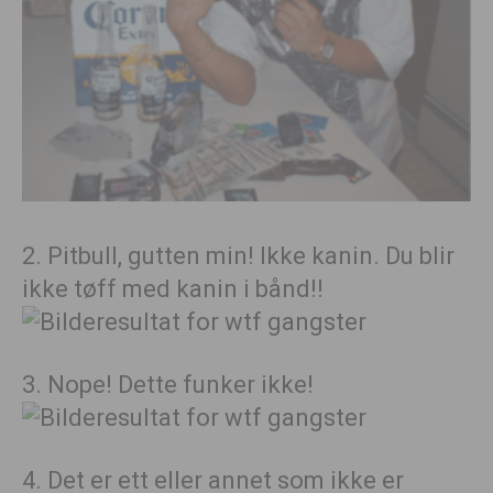
2. Pitbull, gutten min! Ikke kanin. Du blir
ikke tøff med kanin i bånd!!
3. Nope! Dette funker ikke!
4. Det er ett eller annet som ikke er