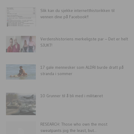
Slik kan du sjekke internetthistorikken til
vennen dine på Facebook!!
Verdenshistoriens merkeligste par – Det er helt
SJUKT!
17 gale mennesker som ALDRI burde dratt på
stranda i sommer
10 Grunner til å bli med i militæret
RESEARCH: Those who own the most
sweatpants jog the least, but...