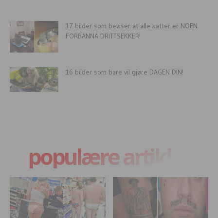
17 bilder som beviser at alle katter er NOEN
FORBANNA DRITTSEKKER!
16 bilder som bare vil gjøre DAGEN DIN!
populære artikler