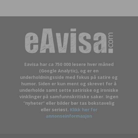
Eavisa har ca 750 000 lesere hver måned
(Google Analytic), og er en
underholdningsside med fokus på satire og
humor. Siden er kun ment og skrevet for å
underholde samt sette satiriske og ironiske
vinklinger på samfunnskritiske saker. Ingen
“nyheter” eller bilder bør tas bokstavelig
eller seriøst.
Klikk her for
annonseinformasjon