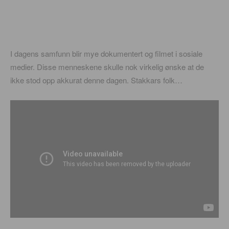
I dagens samfunn blir mye dokumentert og filmet i sosiale
medier. Disse menneskene skulle nok virkelig ønske at de
ikke stod opp akkurat denne dagen. Stakkars folk…