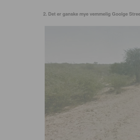
2. Det er ganske mye vemmelig Goolge Stre