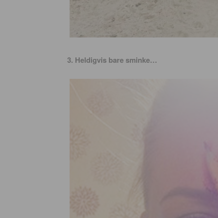
3. Heldigvis bare sminke…