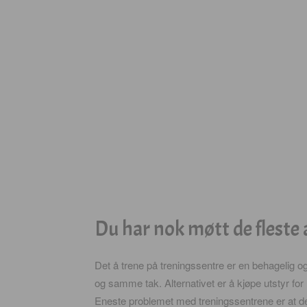
Du har nok møtt de fleste 
Det å trene på treningssentre er en behagelig og 
og samme tak. Alternativet er å kjøpe utstyr for
Eneste problemet med treningssentrene er at de