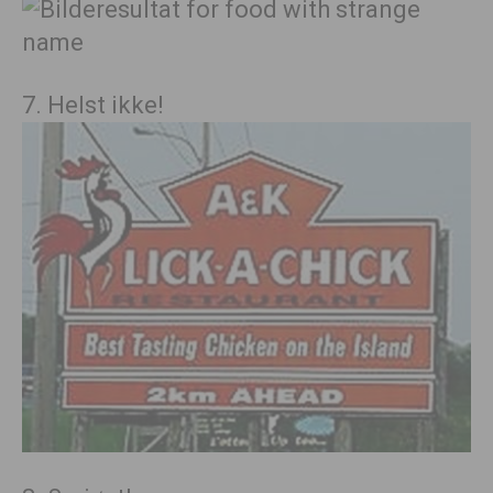
7. Helst ikke!