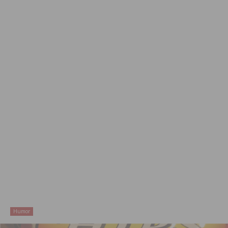
Humor