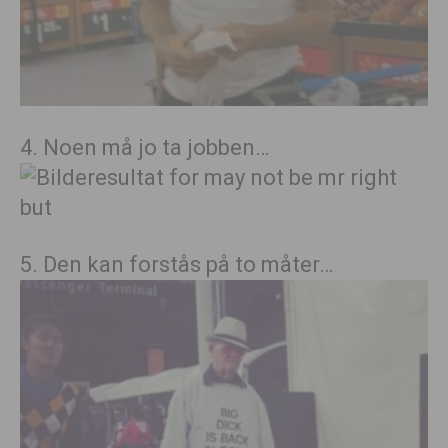
4. Noen må jo ta jobben…
5. Den kan forstås på to måter…