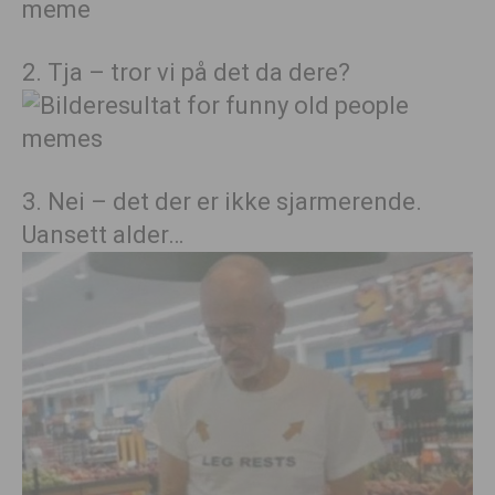
2. Tja – tror vi på det da dere?
3. Nei – det der er ikke sjarmerende.
Uansett alder…