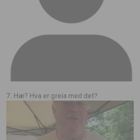
7. Hæ? Hva er greia med det?