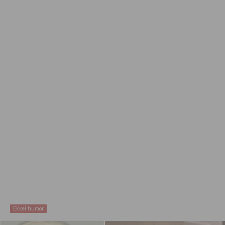
Ekkel humor