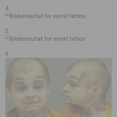
4.
5.
6.