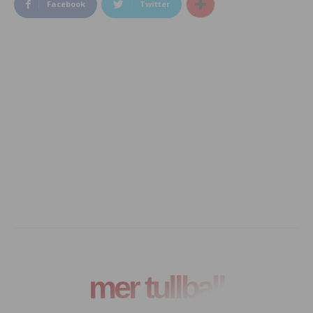
Facebook
Twitter
mer tullball