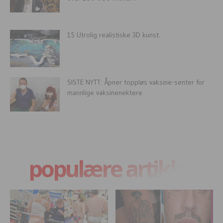
15 Utrolig realistiske 3D kunst.
SISTE NYTT: Åpner toppløs vaksine-senter for
mannlige vaksinenektere
populære artikler