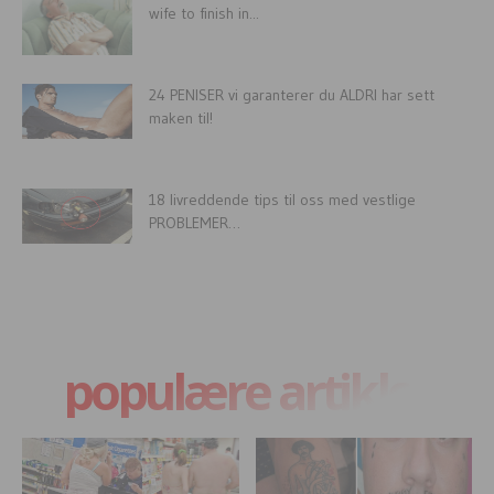
wife to finish in...
24 PENISER vi garanterer du ALDRI har sett
maken til!
18 livreddende tips til oss med vestlige
PROBLEMER…
populære artikler