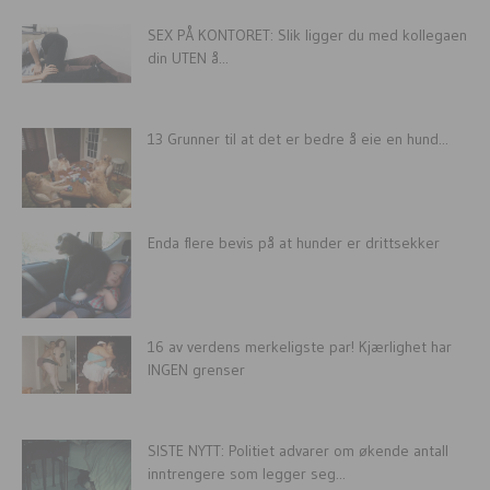
SEX PÅ KONTORET: Slik ligger du med kollegaen
din UTEN å...
13 Grunner til at det er bedre å eie en hund...
Enda flere bevis på at hunder er drittsekker
16 av verdens merkeligste par! Kjærlighet har
INGEN grenser
SISTE NYTT: Politiet advarer om økende antall
inntrengere som legger seg...