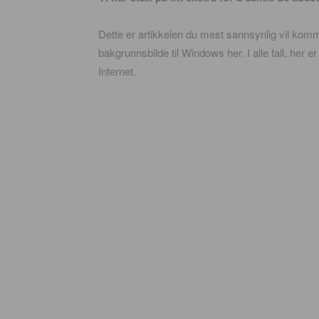
Dette er artikkelen du mest sannsynlig vil komme 
bakgrunnsbilde til Windows her. I alle fall, her 
Internet.