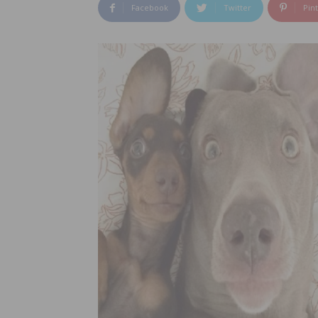
Facebook
Twitter
Pin