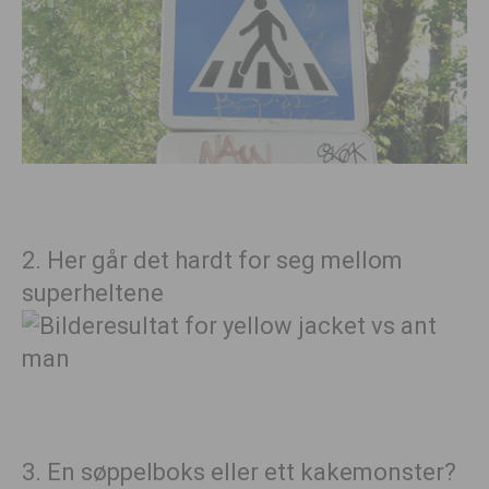
2. Her går det hardt for seg mellom
superheltene
3. En søppelboks eller ett kakemonster?