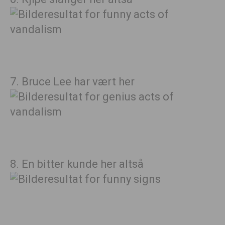
7. Bruce Lee har vært her
8. En bitter kunde her altså