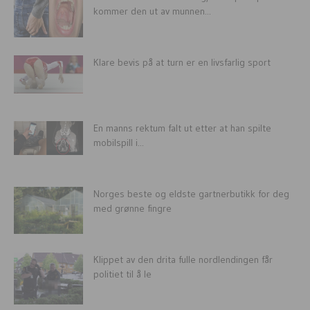
kommer den ut av munnen...
Klare bevis på at turn er en livsfarlig sport
En manns rektum falt ut etter at han spilte
mobilspill i...
Norges beste og eldste gartnerbutikk for deg
med grønne fingre
Klippet av den drita fulle nordlendingen får
politiet til å le