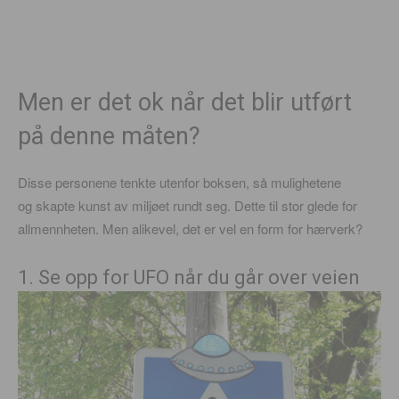
Men er det ok når det blir utført
på denne måten?
Disse personene tenkte utenfor boksen, så mulighetene
og skapte kunst av miljøet rundt seg. Dette til stor glede for
allmennheten. Men alikevel, det er vel en form for hærverk?
1. Se opp for UFO når du går over veien