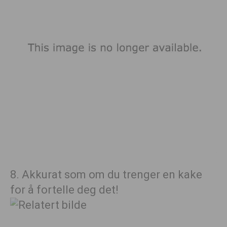
8. Akkurat som om du trenger en kake
for å fortelle deg det!