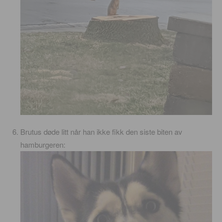
Brutus døde litt når han ikke fikk den siste biten av
hamburgeren: