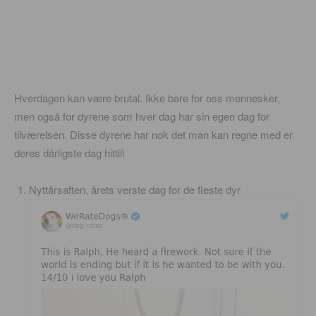
Hverdagen kan være brutal. Ikke bare for oss mennesker,
men også for dyrene som hver dag har sin egen dag for
tilværelsen. Disse dyrene har nok det man kan regne med er
deres dårligste dag hittill
Nyttårsaften, årets verste dag for de fleste dyr