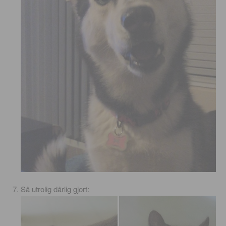
Så utrolig dårlig gjort: