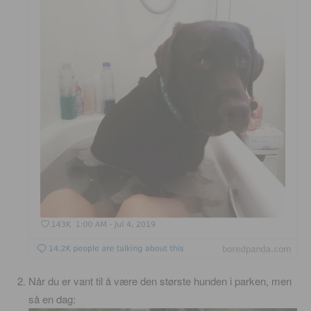
Når du er vant til å være den største hunden i parken, men
så en dag: