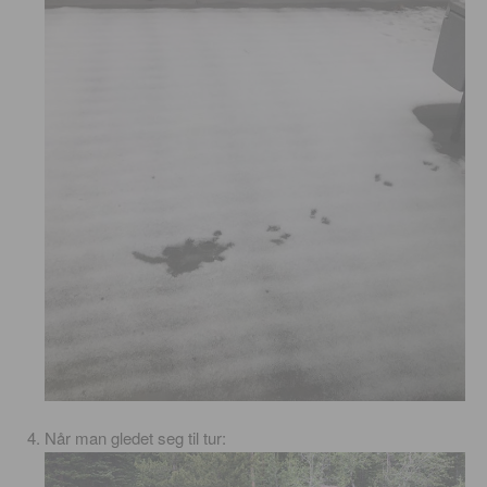
Når man gledet seg til tur: