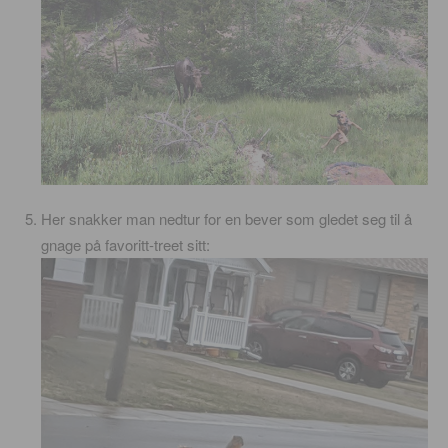
Her snakker man nedtur for en bever som gledet seg til å
gnage på favoritt-treet sitt: