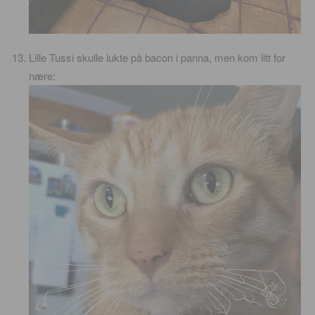
Lille Tussi skulle lukte på bacon i panna, men kom litt for
nære: