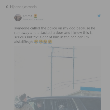
Hjerteskjærende: