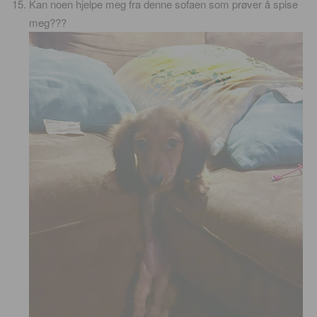
Kan noen hjelpe meg fra denne sofaen som prøver å spise
meg???