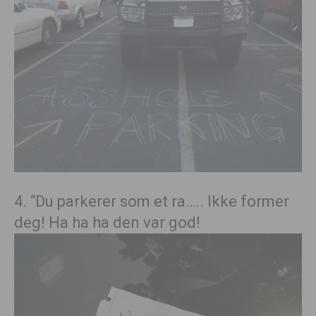
4. “Du parkerer som et ra….. Ikke former
deg! Ha ha ha den var god!