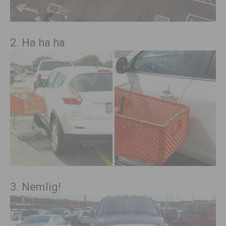
2. Ha ha ha
3. Nemlig!