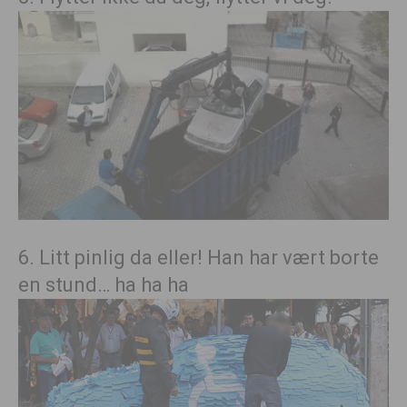
6. Litt pinlig da eller! Han har vært borte
en stund… ha ha ha