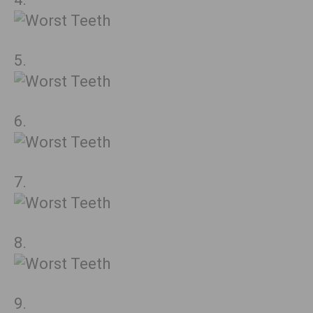
5.
6.
7.
8.
9.