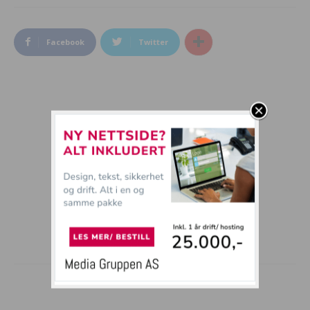
Facebook
Twitter