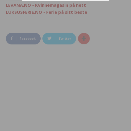
LEVANA.NO - Kvinnemagasin på nett
LUKSUSFERIE.NO - Ferie på sitt beste
Facebook
Twitter