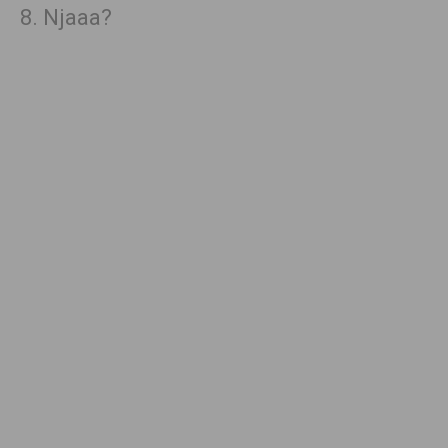
8. Njaaa?