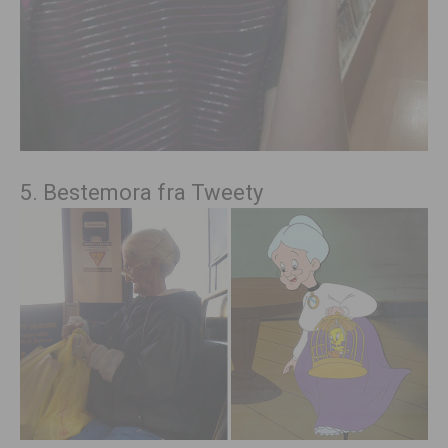
5. Bestemora fra Tweety