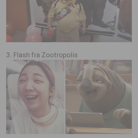
3. Flash fra Zootropolis