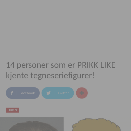
14 personer som er PRIKK LIKE
kjente tegneseriefigurer!
Facebook
Twitter
Humor