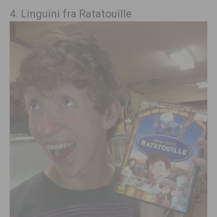
4. Linguini fra Ratatouille