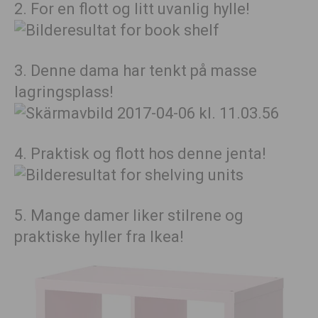
2. For en flott og litt uvanlig hylle!
3. Denne dama har tenkt på masse
lagringsplass!
4. Praktisk og flott hos denne jenta!
5. Mange damer liker stilrene og
praktiske hyller fra Ikea!