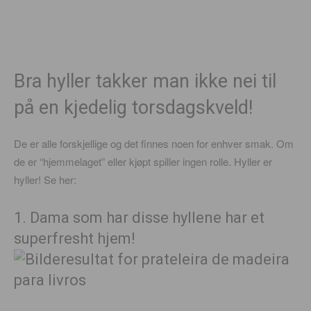
Bra hyller takker man ikke nei til
på en kjedelig torsdagskveld!
De er alle forskjellige og det finnes noen for enhver smak. Om
de er “hjemmelaget” eller kjøpt spiller ingen rolle. Hyller er
hyller! Se her:
1. Dama som har disse hyllene har et
superfresht hjem!