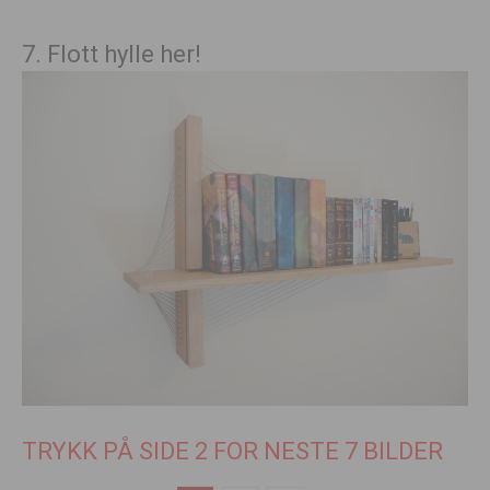
7. Flott hylle her!
TRYKK PÅ SIDE 2 FOR NESTE 7 BILDER