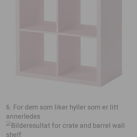
6. For dem som liker hyller som er litt
annerledes