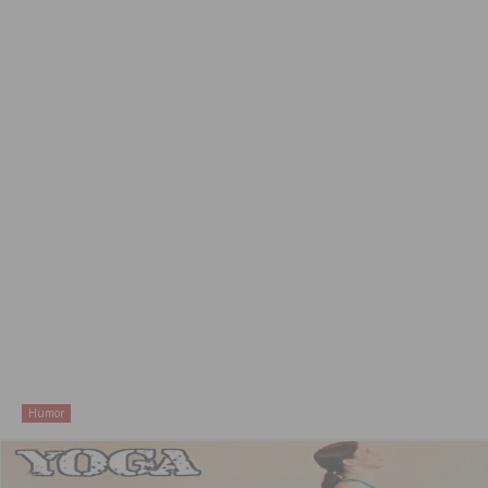
Humor