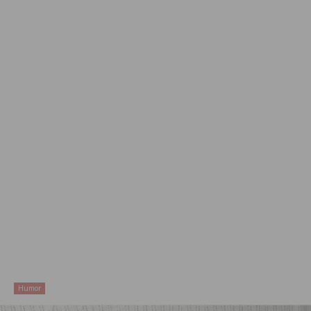
Humor