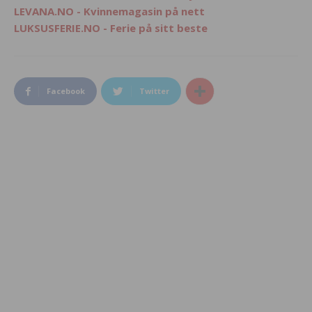
LEVANA.NO - Kvinnemagasin på nett
LUKSUSFERIE.NO - Ferie på sitt beste
Facebook
Twitter