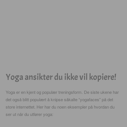
Yoga ansikter du ikke vil kopiere!
Yoga er en kjent og populær treningsform. De siste ukene har
det også blitt populært å knipse såkalte “yogafaces” på det
store internettet. Her har du noen eksempler på hvordan du
ser ut når du utfører yoga: