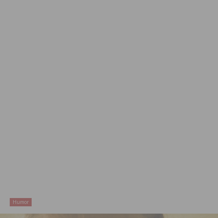
Humor