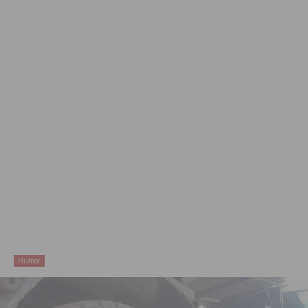
Humor