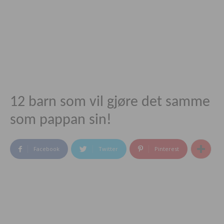
12 barn som vil gjøre det samme
som pappan sin!
Facebook
Twitter
Pinterest