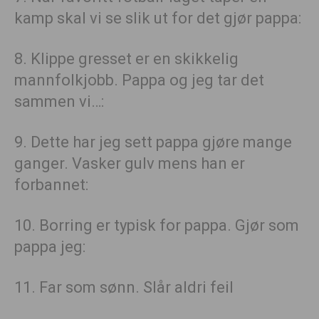
kamp skal vi se slik ut for det gjør pappa:
8. Klippe gresset er en skikkelig
mannfolkjobb. Pappa og jeg tar det
sammen vi…:
9. Dette har jeg sett pappa gjøre mange
ganger. Vasker gulv mens han er
forbannet:
10. Borring er typisk for pappa. Gjør som
pappa jeg:
11. Far som sønn. Slår aldri feil