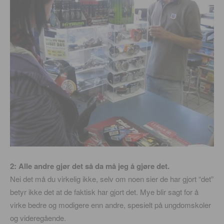
2: Alle andre gjør det så da må jeg å gjøre det.
Nei det må du virkelig ikke, selv om noen sier de har gjort “det”
betyr ikke det at de faktisk har gjort det. Mye blir sagt for å
virke bedre og modigere enn andre, spesielt på ungdomskoler
og videregående.