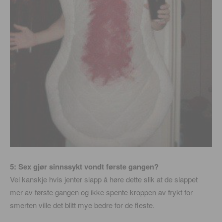
5: Sex gjør sinnssykt vondt første gangen?
Vel kanskje hvis jenter slapp å høre dette slik at de slappet
mer av første gangen og ikke spente kroppen av frykt for
smerten ville det blitt mye bedre for de fleste.