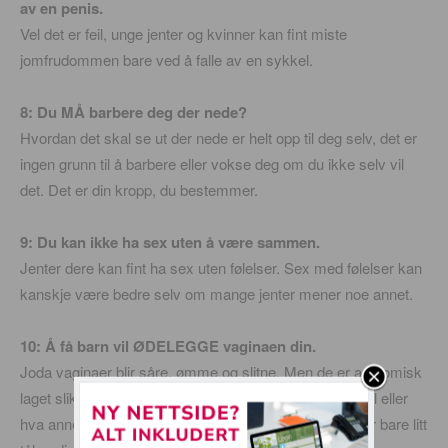
av en penis.
Vel det er feil, unge jenter og kvinner kan fint miste
jomfrudommen bare ved å falle av en sykkel.
8: Du MÅ barbere deg der nede?
Hvordan det skal se ut der nede er helt opp til deg selv, det er
ingen grunn til å barbere eller vokse deg om du ikke selv vil
det. Det er din kropp, du bestemmer.
9: Du kan ikke ha sex uten å være sammen.
Jenter dere kan fint ha sex uten følelser. Sex med følelser kan
kanskje være bedre selv om mange jenter mener noe annet.
10: Å få barn vil ØDELEGGE vaginaen din.
Joda vaginaer blir såre, ømme og slitne. Men de er anatomisk
laget slik at de med tiden vil komme seg etter en fødsel eller
hva annet du har funnet på å gjøre der nede, du trenger bare litt