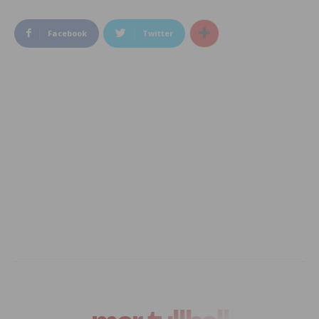
Facebook
Twitter