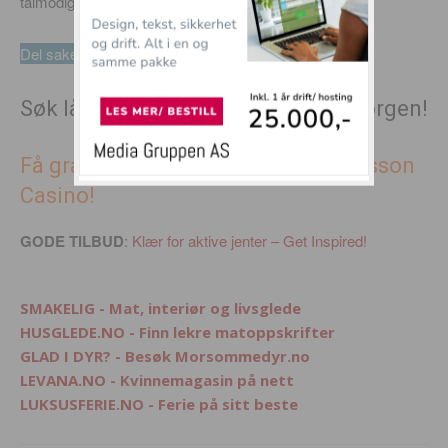
tålmodighet og tid.
Del saken på facebook
Søk lån idag – Penger på konto imorgen!
Få gratispenger å spille for hos Betsson
Casino!
GODE TILBUD
:
Klær for aktive jenter – Get Inspired!
SMAKELIG - Mat, interiør og livsglede
HUSGLEDE.NO - Finn lekre matoppskrifter
GLAD I DYR? - Besøk Morsommedyr.no
LEVANA.NO - Kvinnemagasin på nett
LUKSUSFERIE.NO - Ferie på sitt beste