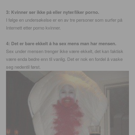
3: Kvinner ser ikke på eller nyter/liker porno.
I følge en undersøkelse er en av tre personer som surfer på
Internett etter porno kvinner.
4: Det er bare ekkelt å ha sex mens man har mensen.
Sex under mensen trenger ikke være ekkelt, det kan faktisk
være enda bedre enn til vanlig. Det er nok en fordel å vaske
seg nedentil først.