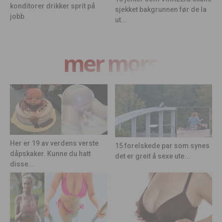
konditorer drikker sprit på
sjekket bakgrunnen før de la
jobb
ut...
mer moro
Her er 19 av verdens verste
15 forelskede par som synes
dåpskaker. Kunne du hatt
det er greit å sexe ute...
disse...