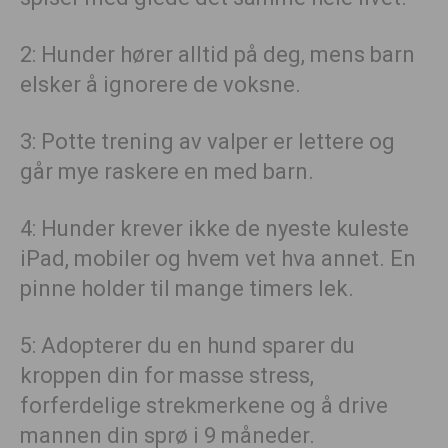
2: Hunder hører alltid på deg, mens barn
elsker å ignorere de voksne.
3: Potte trening av valper er lettere og
går mye raskere en med barn.
4: Hunder krever ikke de nyeste kuleste
iPad, mobiler og hvem vet hva annet. En
pinne holder til mange timers lek.
5: Adopterer du en hund sparer du
kroppen din for masse stress,
forferdelige strekmerkene og å drive
mannen din sprø i 9 måneder.