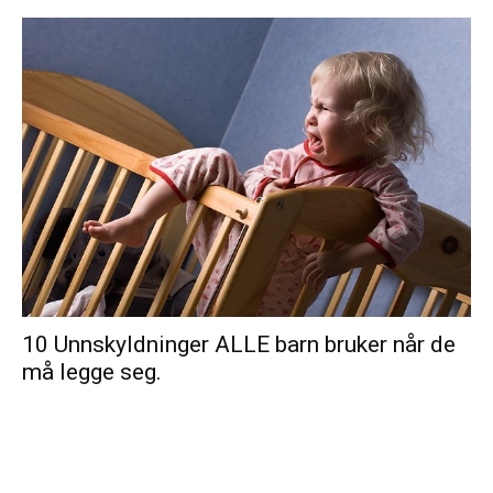
10 Unnskyldninger ALLE barn bruker når de
må legge seg.