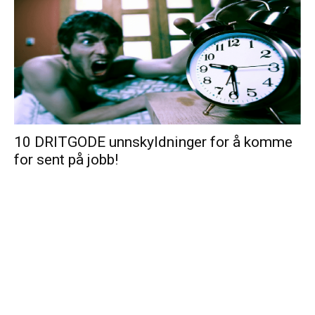
10 DRITGODE unnskyldninger for å komme
for sent på jobb!