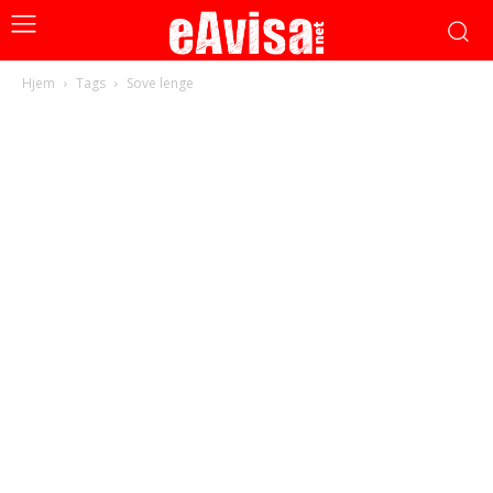
Hjem
Tags
Sove lenge