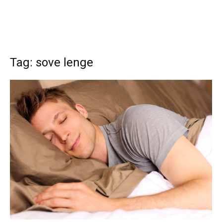
Tag: sove lenge