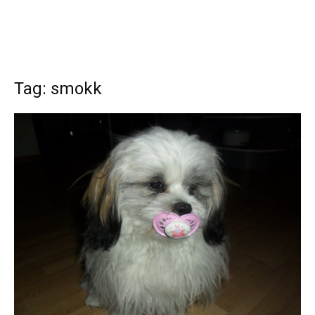
Tag: smokk