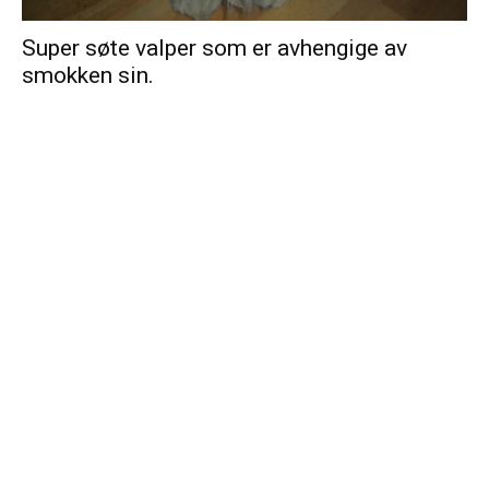
Super søte valper som er avhengige av
smokken sin.