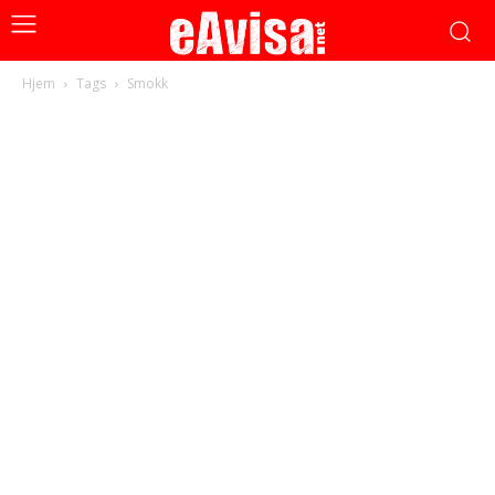
Hjem
Tags
Smokk