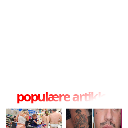
populære artikler