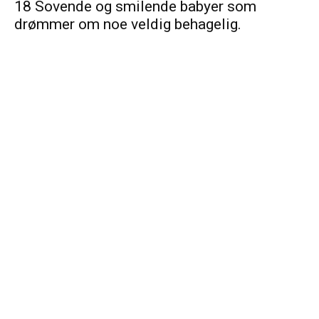
18 Sovende og smilende babyer som
drømmer om noe veldig behagelig.