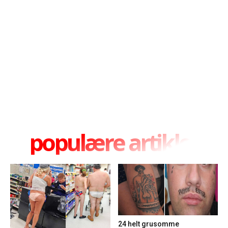
populære artikler
24 helt grusomme