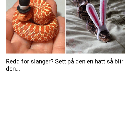
Redd for slanger? Sett på den en hatt så blir
den...