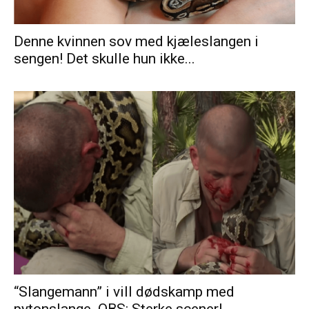
Denne kvinnen sov med kjæleslangen i
sengen! Det skulle hun ikke...
“Slangemann” i vill dødskamp med