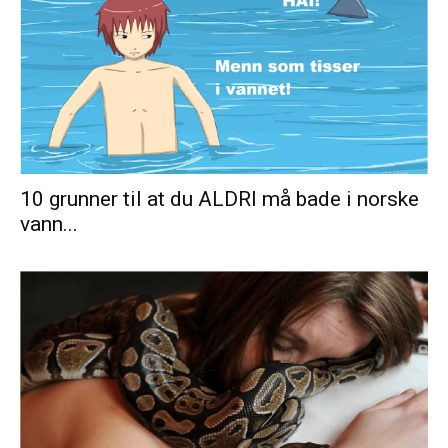
10 grunner til at du ALDRI må bade i norske
vann...