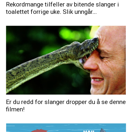
Rekordmange tilfeller av bitende slanger i
toalettet forrige uke. Slik unngår...
Er du redd for slanger dropper du å se denne
filmen!