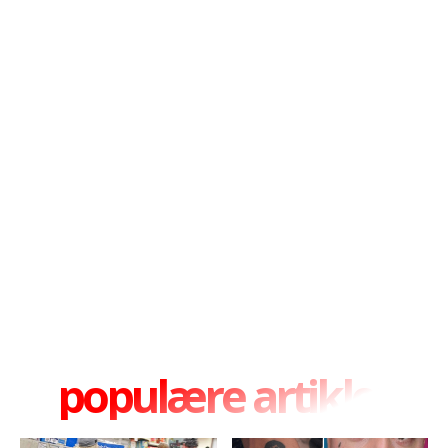
populære artikler