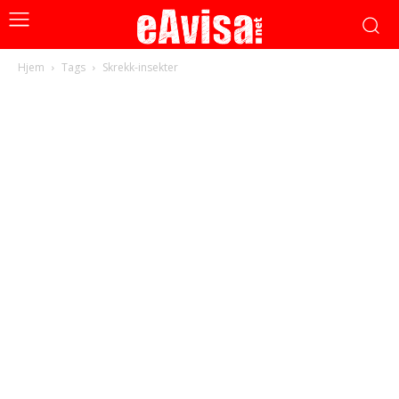
Hjem
Tags
Skrekk-insekter