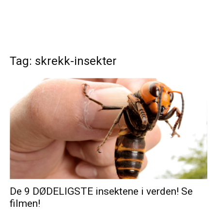
Tag: skrekk-insekter
De 9 DØDELIGSTE insektene i verden! Se
filmen!