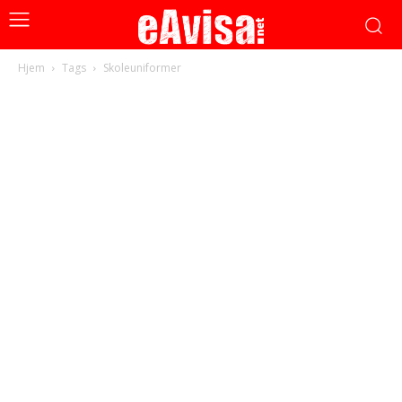
Hjem
Tags
Skoleuniformer