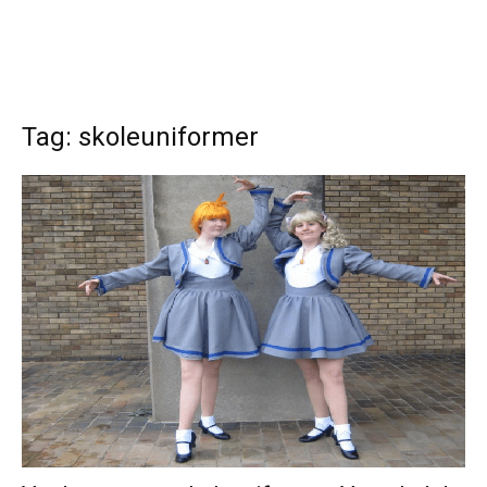
Tag: skoleuniformer