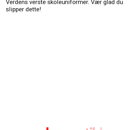
Verdens verste skoleuniformer. Vær glad du
slipper dette!