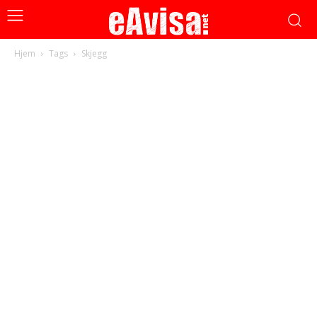
Hjem
Tags
Skjegg