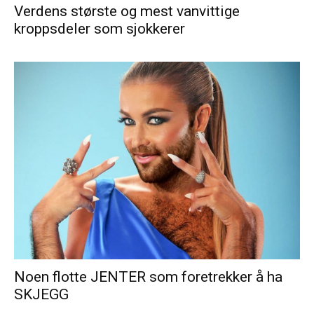
Verdens største og mest vanvittige
kroppsdeler som sjokkerer
Noen flotte JENTER som foretrekker å ha
SKJEGG