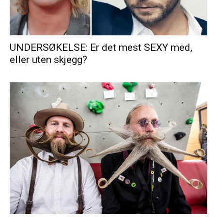
UNDERSØKELSE: Er det mest SEXY med,
eller uten skjegg?