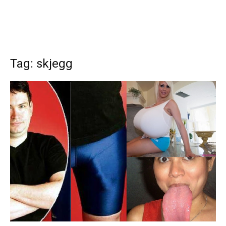
Tag: skjegg