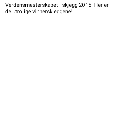
Verdensmesterskapet i skjegg 2015. Her er
de utrolige vinnerskjeggene!